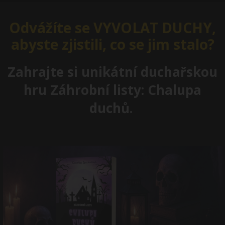
Odvážíte se VYVOLAT DUCHY,
abyste zjistili, co se jim stalo?
Zahrajte si unikátní duchařskou
hru Záhrobní listy: Chalupa
duchů.