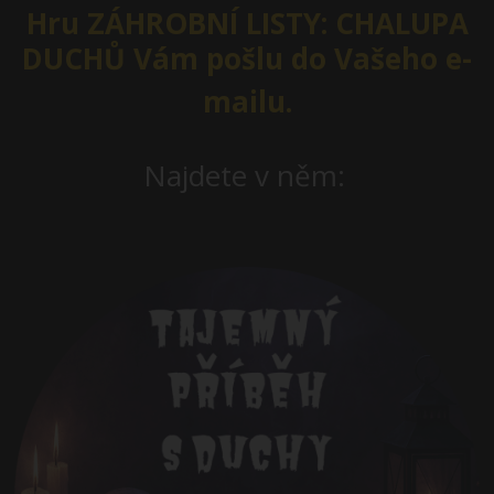
Hru ZÁHROBNÍ LISTY: CHALUPA
DUCHŮ Vám pošlu do Vašeho e-
mailu.
Najdete v něm: