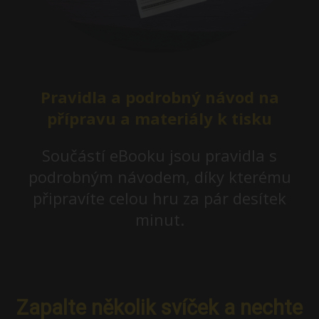
Pravidla a podrobný návod na
přípravu a materiály k tisku
Součástí eBooku jsou pravidla s
podrobným návodem, díky kterému
připravíte celou hru za pár desítek
minut.
Zapalte několik svíček a nechte